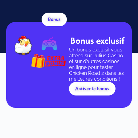
Bonus
Bonus exclusif
Un bonus exclusif vous
attend sur Julius Casino
et sur d’autres casinos
en ligne pour tester
Chicken Road 2 dans les
meilleures conditions !
Activer le bonus