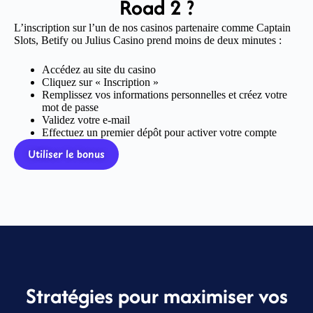
Road 2 ?
L’inscription sur l’un de nos casinos partenaire comme Captain
Slots, Betify ou Julius Casino prend moins de deux minutes :
Accédez au site du casino
Cliquez sur « Inscription »
Remplissez vos informations personnelles et créez votre
mot de passe
Validez votre e-mail
Effectuez un premier dépôt pour activer votre compte
Utiliser le bonus
Stratégies pour maximiser vos