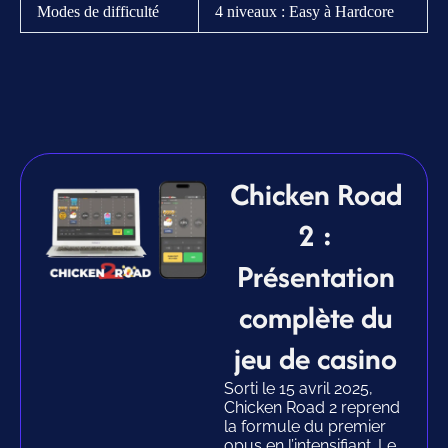
Modes de difficulté
4 niveaux : Easy à Hardcore
Chicken Road
2 :
Présentation
complète du
jeu de casino
Sorti le 15 avril 2025,
Chicken Road 2 reprend
la formule du premier
opus en l’intensifiant. Le