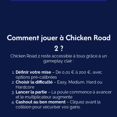
Comment jouer à Chicken Road
2 ?
Chicken Road 2 reste accessible à tous grâce à un
gameplay clair :
Définir votre mise
– De 0,01 € à 200 €, avec
options pré-calibrées
Choisir la difficulté
– Easy, Medium, Hard ou
Hardcore
Lancer la partie
– La poule commence à avancer
et le multiplicateur augmente
Cashout au bon moment
– Cliquez avant la
collision pour sécuriser vos gains.