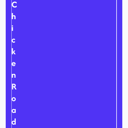
C
h
i
c
k
e
n
R
o
a
d