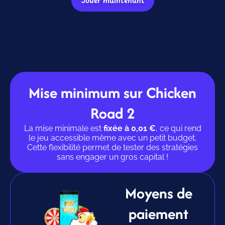
Jouer maintenant
Mise minimum sur Chicken
Road 2
La mise minimale est
fixée à 0,01 €
, ce qui rend
le jeu accessible même avec un petit budget.
Cette flexibilité permet de tester des stratégies
sans engager un gros capital !
Moyens de
paiement