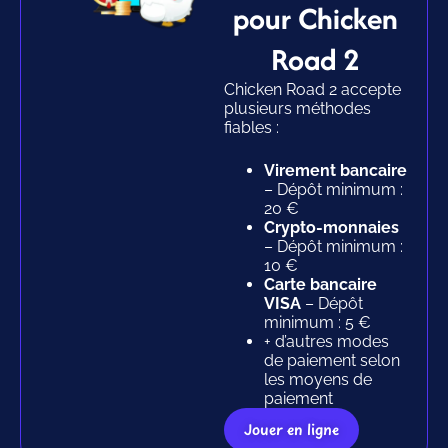
pour Chicken
Road 2
Chicken Road 2 accepte
plusieurs méthodes
fiables :
Virement bancaire
– Dépôt minimum :
20 €
Crypto-monnaies
– Dépôt minimum :
10 €
Carte bancaire
VISA
– Dépôt
minimum : 5 €
+ d’autres modes
de paiement selon
les moyens de
paiement
Jouer en ligne