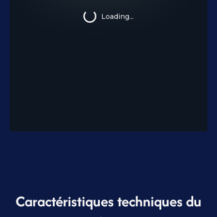
Caractéristiques techniques du