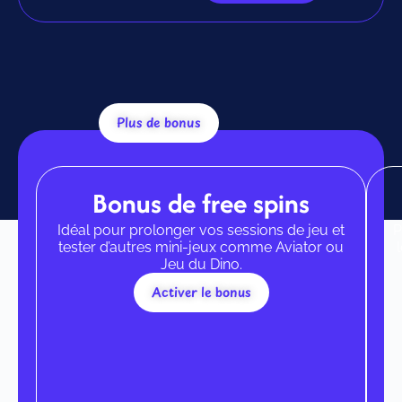
Plus de bonus
Bonus de free spins
Idéal pour prolonger vos sessions de jeu et
P
tester d’autres mini-jeux comme Aviator ou
Jeu du Dino.
Activer le bonus