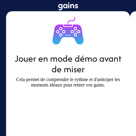
gains
Jouer en mode démo avant
de miser
Cela permet de comprendre le rythme et d'anticiper les
moments idéaux pour retirer vos gains.